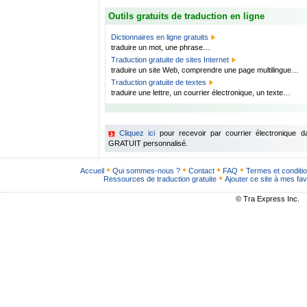
Outils gratuits de traduction en ligne
Dictionnaires en ligne gratuits
traduire un mot, une phrase…
Traduction gratuite de sites Internet
traduire un site Web, comprendre une page multilingue…
Traduction gratuite de textes
traduire une lettre, un courrier électronique, un texte…
Cliquez ici
pour recevoir par courrier électronique 
GRATUIT personnalisé.
Accueil
Qui sommes-nous ?
Contact
FAQ
Termes et conditi
Ressources de traduction gratuite
Ajouter ce site à mes fav
© Tra Express Inc.