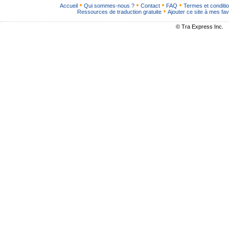
Accueil
Qui sommes-nous ?
Contact
FAQ
Termes et conditi
Ressources de traduction gratuite
Ajouter ce site à mes fav
© Tra Express Inc.