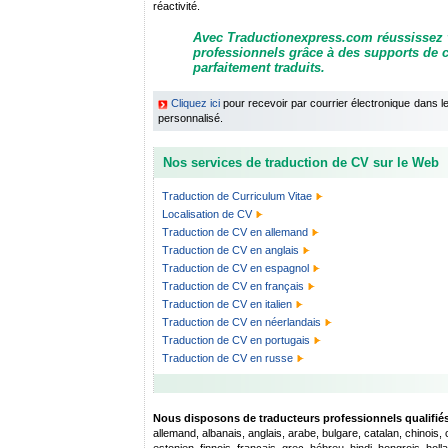
réactivité.
Avec Traductionexpress.com réussissez 
professionnels grâce à des supports de
parfaitement traduits.
Cliquez ici
pour recevoir par courrier électronique dans 
personnalisé.
Nos services de traduction de CV sur le Web
Traduction de Curriculum Vitae
Localisation de CV
Traduction de CV en allemand
Traduction de CV en anglais
Traduction de CV en espagnol
Traduction de CV en français
Traduction de CV en italien
Traduction de CV en néerlandais
Traduction de CV en portugais
Traduction de CV en russe
Nous disposons de traducteurs professionnels qualifiés 
allemand, albanais, anglais, arabe, bulgare, catalan, chinois,