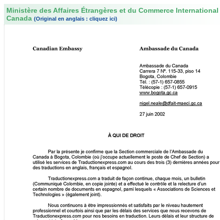
Ministère des Affaires Étrangères et du Commerce International
Canada
(Original en anglais : cliquez ici)