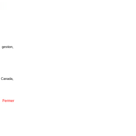
 gestion,
, Canada,
Fermer